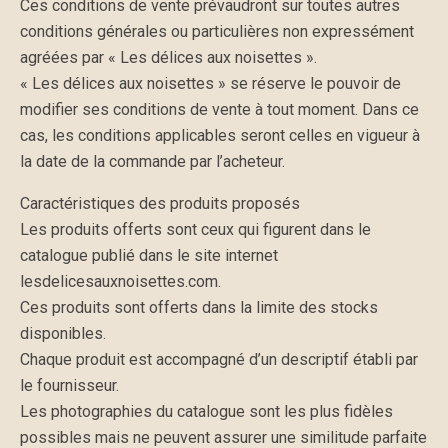
Ces conditions de vente prévaudront sur toutes autres
conditions générales ou particulières non expressément
agréées par « Les délices aux noisettes ».
« Les délices aux noisettes » se réserve le pouvoir de
modifier ses conditions de vente à tout moment. Dans ce
cas, les conditions applicables seront celles en vigueur à
la date de la commande par l’acheteur.
Caractéristiques des produits proposés
Les produits offerts sont ceux qui figurent dans le
catalogue publié dans le site internet
lesdelicesauxnoisettes.com.
Ces produits sont offerts dans la limite des stocks
disponibles.
Chaque produit est accompagné d’un descriptif établi par
le fournisseur.
Les photographies du catalogue sont les plus fidèles
possibles mais ne peuvent assurer une similitude parfaite